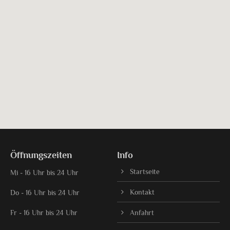
Öffnungszeiten
Info
Startseite
Mi - 16 Uhr bis 24 Uhr
Kontakt
Do - 16 Uhr bis 24 Uhr
Fr - 16 Uhr bis 24 Uhr
Anfahrt