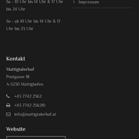
Sa - 10 Uhr bis 14 Uhr & 17 Uhr
Impressum
bis 24 Uhr
So - ab 10 Uhr bis 14 Uhr & 17
Uhr bis 23 Uhr
Kontakt
Mattigtalerhof
Postgasse 18
A-5230 Mattighofen
+43 7742 2562
+43 7742 256210
info@mattigtalerhof.at
Website